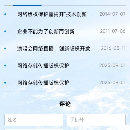
网络版权保护需揭开“技术创新”面纱
2014-07-07
企业不能为了创新而创新
2011-07-06
演唱会网络直播：创新版权开发
2016-03-11
网络存储传播版权保护
2025-09-01
网络存储传播版权保护
2025-09-01
评论