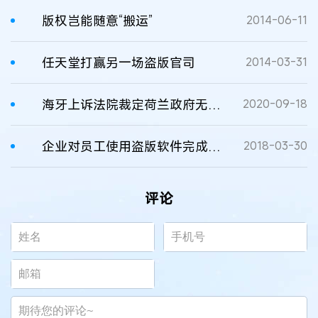
版权岂能随意“搬运”
2014-06-11
任天堂打赢另一场盗版官司
2014-03-31
海牙上诉法院裁定荷兰政府无需对网络盗版承担责任
2020-09-18
企业对员工使用盗版软件完成工作任务承担法律责任
2018-03-30
评论