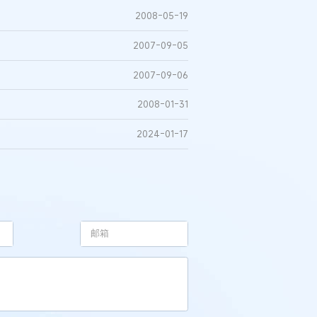
2008-05-19
2007-09-05
2007-09-06
2008-01-31
2024-01-17