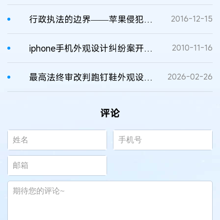
行政执法的边界——苹果侵犯外观设计专利权行政纠纷案法律评析
2016-12-15
iphone手机外观设计纠纷案开庭 苹果公司表示整体不构成近似
2010-11-16
最高法终审改判跑钉鞋外观设计专利无效案 二审判决书
2026-02-26
评论