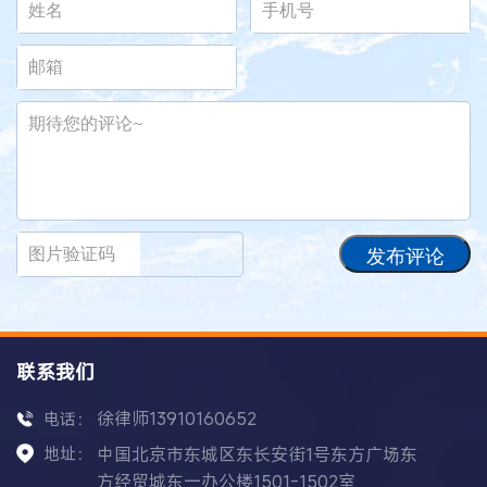
发布评论
联系我们
徐律师13910160652
电话：
地址：
中国北京市东城区东长安街1号东方广场东
方经贸城东一办公楼1501-1502室