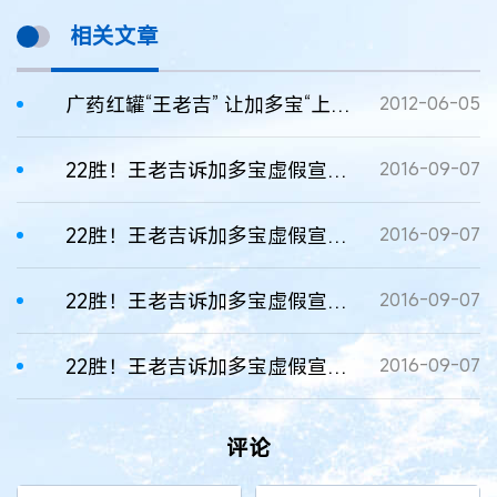
相关文章
广药红罐“王老吉” 让加多宝“上火”
2012-06-05
22胜！王老吉诉加多宝虚假宣传案二审胜诉，加多宝赔偿600万
2016-09-07
22胜！王老吉诉加多宝虚假宣传案二审胜诉，加多宝赔偿600万
2016-09-07
22胜！王老吉诉加多宝虚假宣传案二审胜诉，加多宝赔偿600万
2016-09-07
22胜！王老吉诉加多宝虚假宣传案二审胜诉，加多宝赔偿600万
2016-09-07
评论