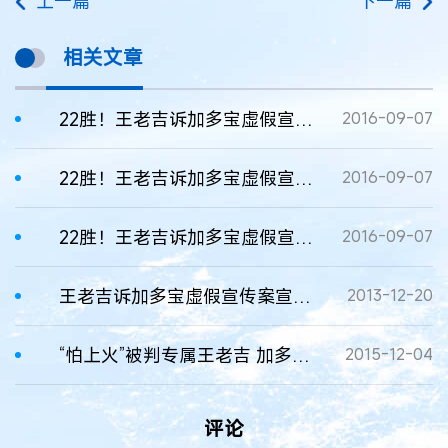
上一篇
下一篇
相关文章
22胜！王老吉诉加多宝虚假宣传案二审胜诉，加多宝赔偿600万
2016-09-07
22胜！王老吉诉加多宝虚假宣传案二审胜诉，加多宝赔偿600万
2016-09-07
22胜！王老吉诉加多宝虚假宣传案二审胜诉，加多宝赔偿600万
2016-09-07
王老吉诉加多宝虚假宣传案宣判 加多宝赔1080万
2013-12-20
“怕上火”被判专属王老吉 加多宝赔偿500万
2015-12-04
评论