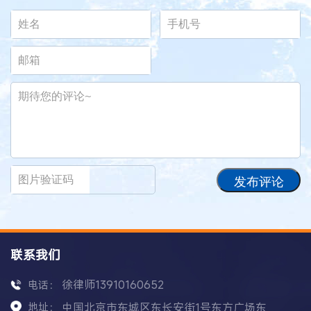
发布评论
联系我们
徐律师13910160652
电话：
地址：
中国北京市东城区东长安街1号东方广场东