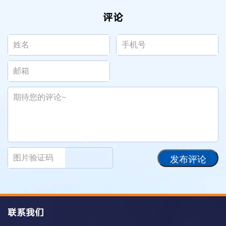
评论
发布评论
联系我们