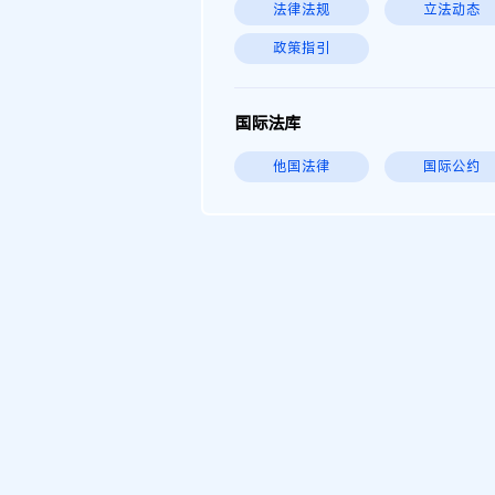
法律法规
立法动态
政策指引
国际法库
他国法律
国际公约