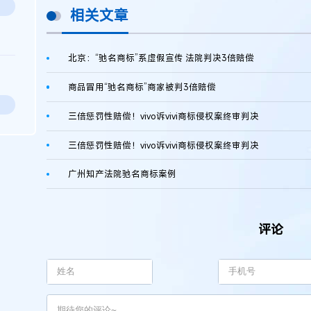
相关文章
北京：“驰名商标”系虚假宣传 法院判决3倍赔偿
商品冒用“驰名商标”商家被判3倍赔偿
三倍惩罚性赔偿！vivo诉vivi商标侵权案终审判决
三倍惩罚性赔偿！vivo诉vivi商标侵权案终审判决
广州知产法院驰名商标案例
评论