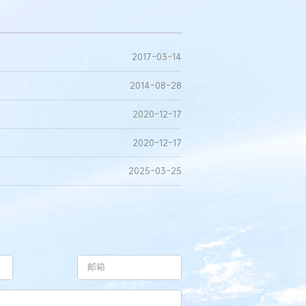
2017-03-14
2014-08-28
2020-12-17
2020-12-17
2025-03-25