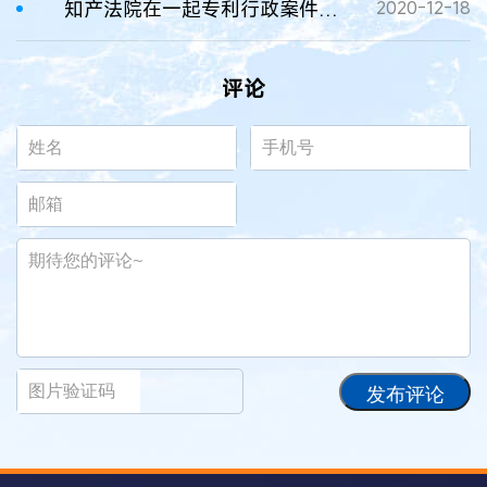
知产法院在一起专利行政案件中探讨“反向教导”的审查根据及其与创造性判断的关系
2020-12-18
评论
发布评论