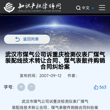
中文
返回列表
武汉市煤气公司诉重庆检测仪表厂煤气
装配线技术转让合同、煤气表散件购销
合同纠纷案
发布时间：2007-09-12
作者：
+
-
字号:
563
武汉市煤气公司诉重庆检测仪表厂煤气
装配线技术转让合同、煤气表散件购销合同纠纷案