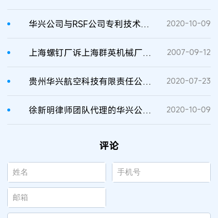
华兴公司与RSF公司专利技术转让合同纠纷仲裁案
2020-10-09
上海螺钉厂诉上海群英机械厂技术转让合同纠纷案
2007-09-12
贵州华兴航空科技有限责任公司与北京RSF公司技术转让合同纠纷仲裁案
2020-07-23
徐新明律师团队代理的华兴公司与RSF公司技术转让合同纠纷仲裁案获胜
2020-10-09
评论