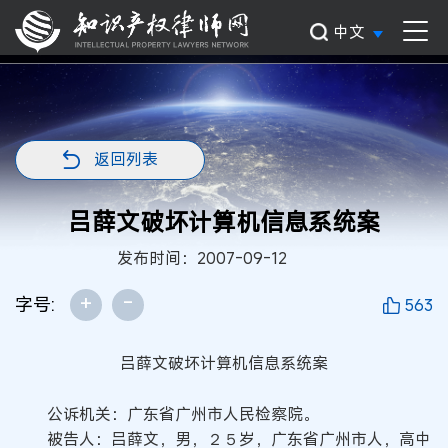
中文
返回列表
吕薛文破坏计算机信息系统案
发布时间：2007-09-12
+
-
字号:
563
吕薛文破坏计算机信息系统案
公诉机关：广东省广州市人民检察院。
被告人：吕薛文，男，２５岁，广东省广州市人，高中