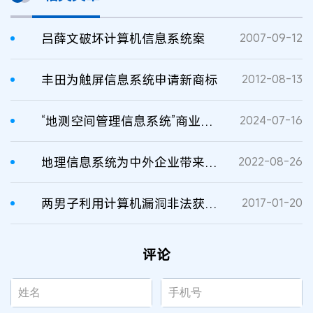
吕薛文破坏计算机信息系统案
2007-09-12
丰田为触屏信息系统申请新商标
2012-08-13
“地测空间管理信息系统”商业秘密侵权案
2024-07-16
地理信息系统为中外企业带来双赢
2022-08-26
两男子利用计算机漏洞非法获取游戏币获刑
2017-01-20
评论