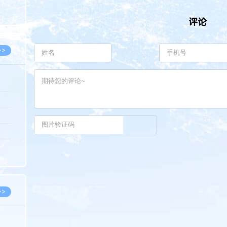
8.05
评论
8.05
>>
8.05
8.05
8.04
8.04
8.03
>>