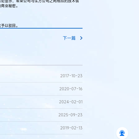
结论显示，常荣公司与生方公司之间相应的技术信
的商业秘密。
院予以驳回。
下一篇
2017-10-23
2020-07-16
2024-02-01
2025-09-23
2019-02-13