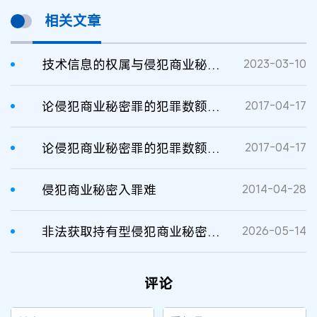
相关文章
技术信息的权属与侵犯商业秘密罪
2023-03-10
论侵犯商业秘密罪的犯罪数额认定
2017-04-17
论侵犯商业秘密罪的犯罪数额认定
2017-04-17
侵犯商业秘密入罪难
2014-04-28
非法获取持有型侵犯商业秘密罪的认定
2026-05-14
评论