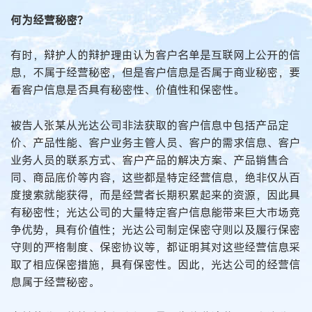
何为经营秘密？
有时，辩护人的辩护理由认为客户名单是互联网上公开的信
息，不属于经营秘密，但是客户信息是否属于商业秘密，要
看客户信息是否具有秘密性、价值性和保密性。
被告人张某从光达公司非法获取的客户信息中包括产品定
价、产品性能、客户业务主管人员、客户的需求信息、客户
业务人员的联系方式、客户产品的解决方案、产品销售合
同、商品底价等内容，这些都是特定经营信息，绝非仅从百
度搜索就能获得，而是经营者长期积累起来的资源，因此具
有秘密性；光达公司的大量特定客户信息能带来巨大市场竞
争优势，具有价值性；光达公司制定保密守则以及履行保密
守则的严格制度、保密协议等，都证明其对这些经营信息采
取了相应保密措施，具有保密性。因此，光达公司的经营信
息属于经营秘密。