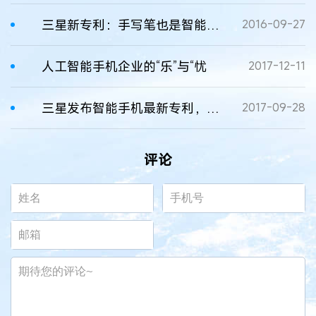
三星新专利：手写笔也是智能手机扬声器
2016-09-27
人工智能手机企业的“乐”与“忧
2017-12-11
三星发布智能手机最新专利，关于无线充电技术
2017-09-28
评论