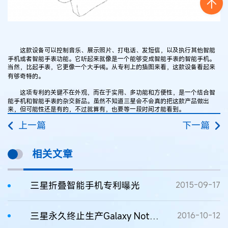
这款设备可以控制音乐、展示照片、打电话、发短信，以及执行其他智能
手机或者智能手表功能。它听起来就像是一个能够变成智能手表的智能手机。
当然，比起手表，它更像一个大手镯。从专利上的插图来看，这款设备看起来
有够奇特的。
这项专利的关键不在外观，而在于实用、多功能和方便性，是一个结合智
能手机和智能手表的杂交新品。虽然不知道三星会不会真的把这款产品做出
来，但可能性还是有的，不过就算有，也要等一段时间才能看到。
上一篇
下一篇
相关文章
三星折叠智能手机专利曝光
2015-09-17
三星永久终止生产Galaxy Note7智能手机
2016-10-12