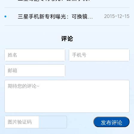
三星手机新专利曝光：可换镜头媲美单反
2015-12-15
评论
发布评论