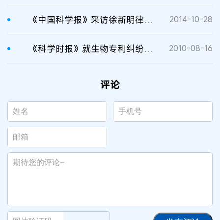
《中国科学报》采访徐新明律师：生物专利之惑
2014-10-28
《科学时报》就生物专利纠纷问题采访徐新明律师
2010-08-16
评论