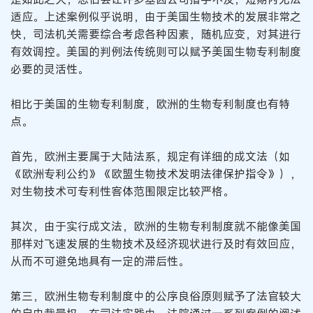
适应。上述案例似乎说明，由于美国生物技术的发展非常之
快，司法机关需要综合考虑各种因素，随机应变，对其进行
有效调控。美国的判例法传统则可以赋予美国生物专利制度
必要的灵活性。
相比于美国的生物专利制度，欧洲的生物专利制度也有特
点。
首先，欧洲主要属于大陆法系，规定有详细的成文法（如
《欧洲专利公约》《欧盟生物技术发明法律保护指令》），
对生物技术可专利性客体范围限定比较严格。
其次，由于实行成文法，欧洲的生物专利制度就不能像美国
那样对飞速发展的生物技术及经济现状进行及时有效回应，
从而不可避免地具有一定的滞后性。
第三，欧洲生物专利制度中的公序良俗原则赋予了法官较大