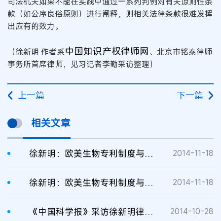
司法机关如果不能在实践中通过一系列判例对有关原则性条
款（如公序良俗原则）进行阐释，则相关法律条款很难发挥
出应有的效力。
中国知识产权律师网
（徐新明 作者系
、北京市铭泰律师
事务所首席律师，见习记者李勤采访整理）
上一篇
下一篇
相关文章
徐新明：欧美生物专利制度与中国的差异
2014-11-18
徐新明：欧美生物专利制度与中国的差异
2014-11-18
《中国科学报》采访徐新明律师：生物专利之惑
2014-10-28