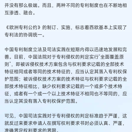
并没有那么极端。而且，两种不同的专利制度也在不断地相
互渗透、融合。
《欧洲专利公约》的制订、实施，标志着西欧基本上实现了
专利法的协调统一。
中国专利制度立法及司法实践在短期内得以迅速地发展和完
善。目前，中国法院对于专利侵权的判定实行“全面覆盖原
则”，即被诉侵权技术方案包含与权利要求记载的全部技术
特征相同或者等同的技术特征的，应当认定其落入专利权保
护范围；被诉侵权技术方案的技术特征与权利要求记载的全
部技术特征相比，缺少权利要求记载的一个或多个技术特
征，或者有一个或一个以上技术特征不相同也不等同的，应
当认定其没有落入专利权保护范围。
可见，中国司法实践对于专利侵权的判定标准趋于严谨，这
就反过来要求申请人在撰写权利要求书时必须认真、严谨，
准确界定权利要求的界限。