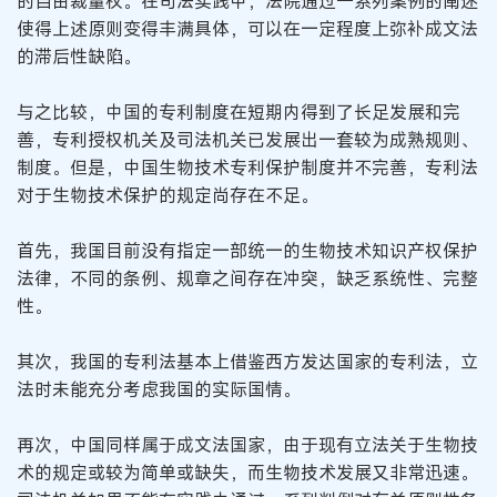
的自由裁量权。在司法实践中，法院通过一系列案例的阐述
使得上述原则变得丰满具体，可以在一定程度上弥补成文法
的滞后性缺陷。
与之比较，中国的专利制度在短期内得到了长足发展和完
善，专利授权机关及司法机关已发展出一套较为成熟规则、
制度。但是，中国生物技术专利保护制度并不完善，专利法
对于生物技术保护的规定尚存在不足。
首先，我国目前没有指定一部统一的生物技术知识产权保护
法律，不同的条例、规章之间存在冲突，缺乏系统性、完整
性。
其次，我国的专利法基本上借鉴西方发达国家的专利法，立
法时未能充分考虑我国的实际国情。
再次，中国同样属于成文法国家，由于现有立法关于生物技
术的规定或较为简单或缺失，而生物技术发展又非常迅速。