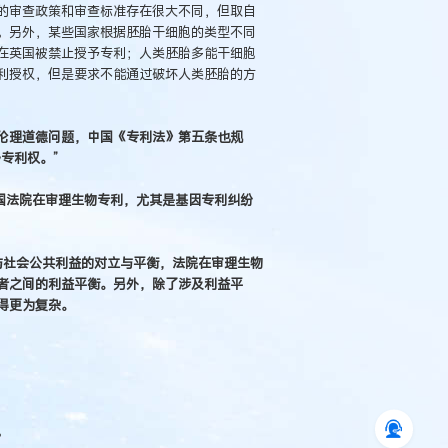
的审查政策和审查标准存在很大不同，但取自
。另外，某些国家根据胚胎干细胞的类型不同
在英国被禁止授予专利；人类胚胎多能干细胞
利授权，但是要求不能通过破坏人类胚胎的方
伦理道德问题，中国《专利法》第五条也规
专利权。”
国法院在审理生物专利，尤其是基因专利纠纷
益与社会公共利益的对立与平衡，法院在审理生物
者之间的利益平衡。另外，除了涉及利益平
得更为复杂。
。