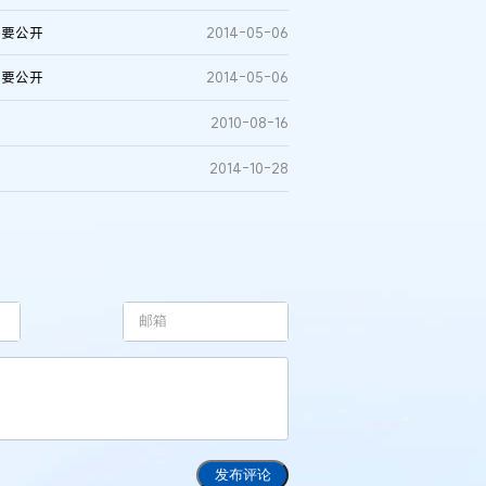
不要公开
2014-05-06
不要公开
2014-05-06
2010-08-16
2014-10-28
发布评论