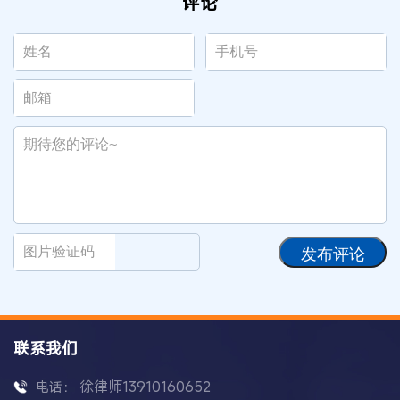
评论
发布评论
联系我们
徐律师13910160652
电话：