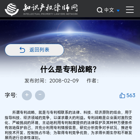
中文
返回列表
什么是专利战略？
发布时间：2008-02-09
作者：
+
-
字号:
563
所谓专利战略，就是与专利相联系的法律、科技、经济原则的结合，用于
指导科技、经济领域的竞争，以谋求最大的利益。专利战略是企业面对激烈变
化、严峻挑战的环境，主动地利用专利制度提供的法律保护及其种种方便条件
有效地保护自己，并充分利用专利情报信息，研究分析竞争对手状况，推进专
利技术开发、控制独占市场；为取得专利竞争优势，为求得长期生存和不断发
展而进行总体性谋划。