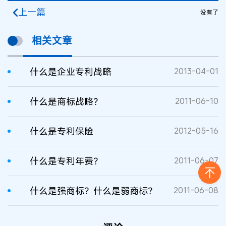
上一篇
没有了
相关文章
什么是企业专利战略
2013-04-01
什么是商标战略？
2011-06-10
什么是专利保险
2012-05-16
什么是专利年费？
2011-06-07
什么是强商标？什么是弱商标？
2011-06-08