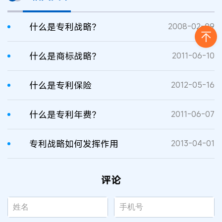
什么是专利战略？
2008-02-09
什么是商标战略？
2011-06-10
什么是专利保险
2012-05-16
什么是专利年费？
2011-06-07
专利战略如何发挥作用
2013-04-01
评论