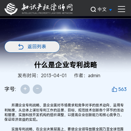
中文
返回列表
什么是企业专利战略
发布时间：2013-04-01
作者：admin
+
-
字号:
563
所谓企业专利战略，是企业面对市场需求和竞争对手的技术动向，运用专
利制度，从总体上谋划专利工作的远景、目标，规范技术创新各个环节的活动
和管理，实施科技开发机构的组织调整，以提高企业创新能力和核心竞争力，
保证经济效益的实现。
实施专利战略，在企业决策层面上，要使企业领导放眼全国乃至全球范围