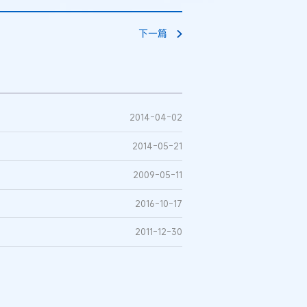
下一篇
2014-04-02
2014-05-21
2009-05-11
2016-10-17
2011-12-30