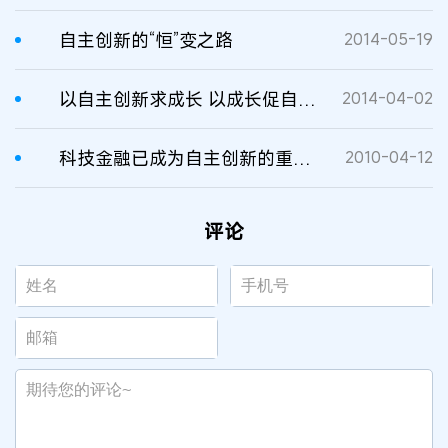
自主创新的“恒”变之路
2014-05-19
以自主创新求成长 以成长促自主创新
2014-04-02
科技金融已成为自主创新的重要支撑
2010-04-12
评论