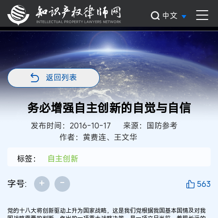
中文
返回列表
务必增强自主创新的自觉与自信
发布时间：2016-10-17
来源：国防参考
作者：黄费连、王文华
标签：
自主创新
+
-
字号:
563
党的十八大将创新驱动上升为国家战略，这是我们党根据我国基本国情及对我