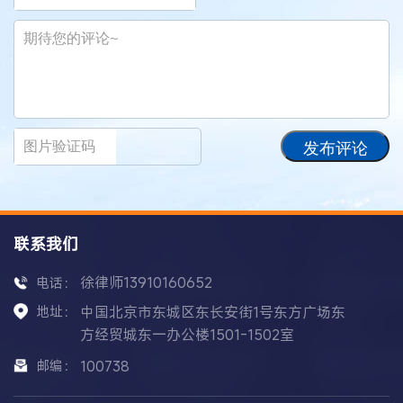
发布评论
联系我们
徐律师13910160652
电话：
地址：
中国北京市东城区东长安街1号东方广场东
方经贸城东一办公楼1501-1502室
邮编：
100738