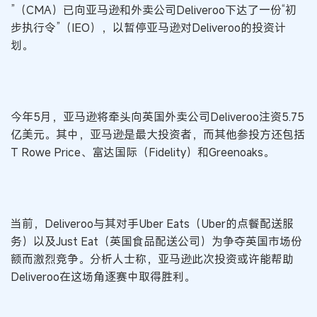
”（CMA）已向亚马逊和外卖公司Deliveroo下达了一份“初
步执行令”（IEO），以暂停亚马逊对Deliveroo的投资计
划。
今年5月，亚马逊将牵头向英国外卖公司Deliveroo注资5.75
亿美元。其中，亚马逊是最大投资者，而其他参投方还包括
T Rowe Price、富达国际（Fidelity）和Greenoaks。
当前，Deliveroo与其对手Uber Eats（Uber的点餐配送服
务）以及Just Eat（英国食品配送公司）为争夺英国市场份
额而激烈竞争。分析人士称，亚马逊此次投资或许能帮助
Deliveroo在这场角逐赛中取得胜利。