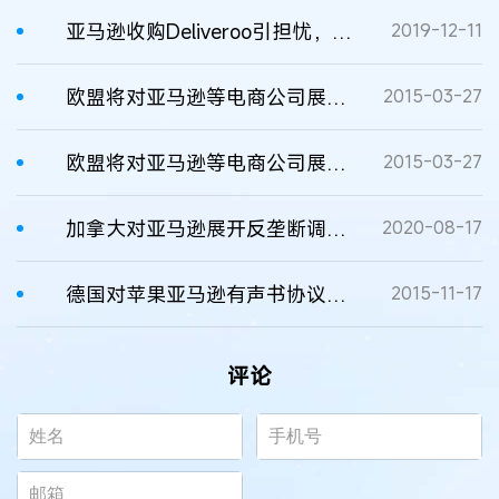
亚马逊收购Deliveroo引担忧，英国反垄断机构或发起调查
2019-12-11
欧盟将对亚马逊等电商公司展开反垄断调查
2015-03-27
欧盟将对亚马逊等电商公司展开反垄断调查
2015-03-27
加拿大对亚马逊展开反垄断调查：可能滥用主导地位
2020-08-17
德国对苹果亚马逊有声书协议展开反垄断调查
2015-11-17
评论