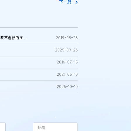
下一篇
中共北京市委全面依法治市委员会关于加强知识产权审判领域改革创新的实施意见
2019-08-23
2025-09-26
2016-07-15
2021-05-10
2025-10-10