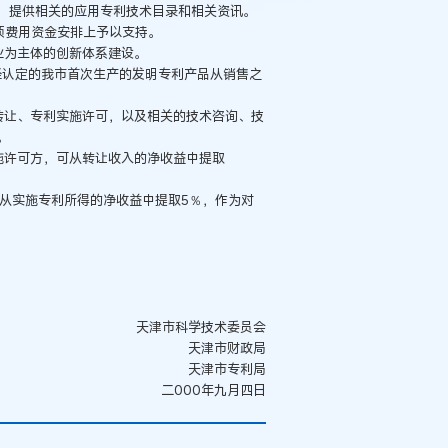
，提供相关的应用专利技术目录和相关资讯。
费用资金安排上予以支持。
业为主体的创新体系建设。
认定的我市首次生产的发明专利产品从销售之
让、专利实施许可，以及相关的技术咨询、技
。
许可方，可从转让收入的净收益中提取
从实施专利所得的净收益中提取5％，作为对
天津市科学技术委员会
天津市财政局
天津市专利局
二000年九月四日