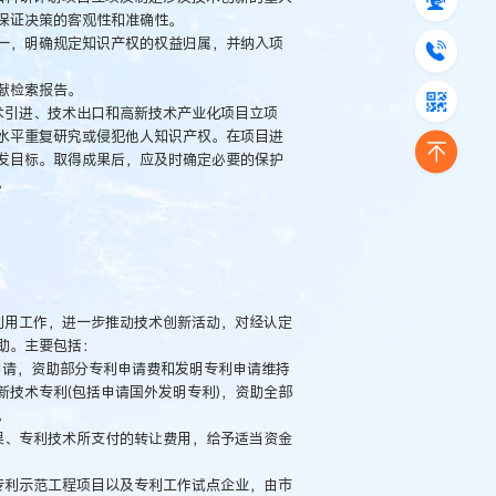
保证决策的客观性和准确性。
，明确规定知识产权的权益归属，并纳入项
献检索报告。
术引进、技术出口和高新技术产业化项目立项
水平重复研究或侵犯他人知识产权。在项目进
发目标。取得成果后，应及时确定必要的保护
。
利用工作，进一步推动技术创新活动，对经认定
助。主要包括：
请，资助部分专利申请费和发明专利申请维持
技术专利(包括申请国外发明专利)，资助全部
。
、专利技术所支付的转让费用，给予适当资金
利示范工程项目以及专利工作试点企业，由市