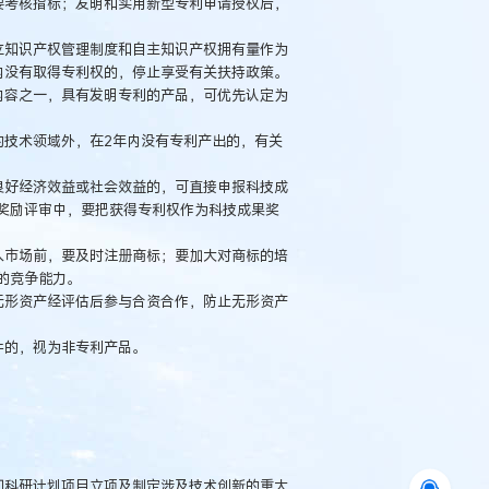
要考核指标；发明和实用新型专利申请授权后，
立知识产权管理制度和自主知识产权拥有量作为
内没有取得专利权的，停止享受有关扶持政策。
内容之一，具有发明专利的产品，可优先认定为
技术领域外，在2年内没有专利产出的，有关
良好经济效益或社会效益的，可直接申报科技成
奖励评审中，要把获得专利权作为科技成果奖
入市场前，要及时注册商标；要加大对商标的培
的竞争能力。
无形资产经评估后参与合资合作，防止无形资产
件的，视为非专利产品。
和科研计划项目立项及制定涉及技术创新的重大