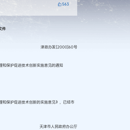
563
文件
津政办发[2000]60号
和保护促进技术创新实施意见的通知
和保护促进技术创新的实施意见》，已经市
天津市人民政府办公厅