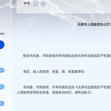
+
-
字号:
天津市人民政府办公厅
com
转发市科委、市财政局市专利局拟定的天津市加强知识产权管理
>
各区、县人民政府，各委、局，各直属单位：
>
市科委、市财政局、市专利局拟定的《天津市加强知识产权管理
人民政府领导同志同意，现转发给你们，请照此执行。
>