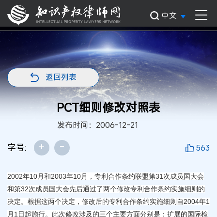
中文
返回列表
PCT细则修改对照表
发布时间：2006-12-21
+
-
字号:
563
2002年10月和2003年10月，专利合作条约联盟第31次成员国大会
和第32次成员国大会先后通过了两个修改专利合作条约实施细则的
决定。根据这两个决定，修改后的专利合作条约实施细则自2004年1
月1日起施行。此次修改涉及的三个主要方面分别是：扩展的国际检