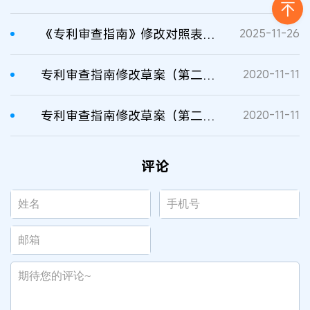
《专利审查指南》修改对照表（2025）
2025-11-26
专利审查指南修改草案（第二批征求意见稿）修改对照表
2020-11-11
专利审查指南修改草案（第二批征求意见稿）修改对照表
2020-11-11
评论