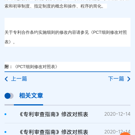
索和初审制度、指定制度的概念和操作、程序的简化。
关于专利合作条约实施细则的修改内容请参见《PCT细则修改对照
表》。
附：
《PCT细则修改对照表》
上一篇
下一篇
相关文章
《专利审查指南》修改对照表
2020-12-14
《专利审查指南》修改对照表
2020-12-14