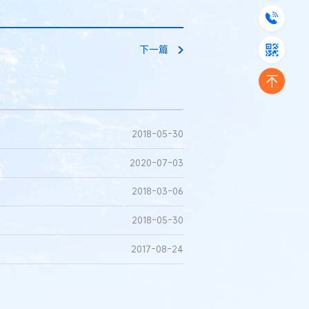
下一篇
2018-05-30
2020-07-03
2018-03-06
2018-05-30
2017-08-24