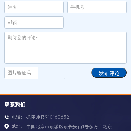
发布评论
联系我们
徐律师13910160652
电话：
地址：
中国北京市东城区东长安街1号东方广场东