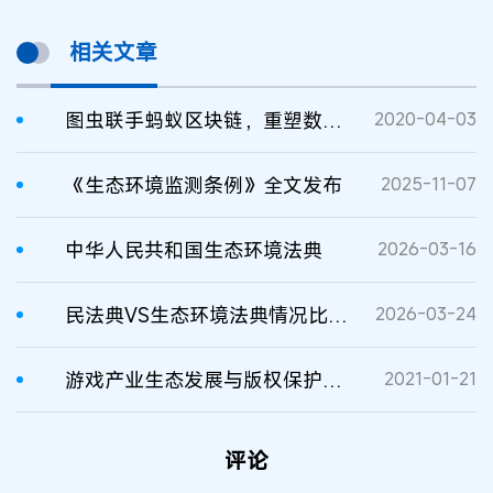
相关文章
图虫联手蚂蚁区块链，重塑数字版权保护新生态
2020-04-03
《生态环境监测条例》全文发布
2025-11-07
中华人民共和国生态环境法典
2026-03-16
民法典VS生态环境法典情况比较一览表
2026-03-24
游戏产业生态发展与版权保护创新
2021-01-21
评论