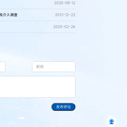
2020-08-12
机构介入调查
2021-12-22
2025-02-26
发布评论