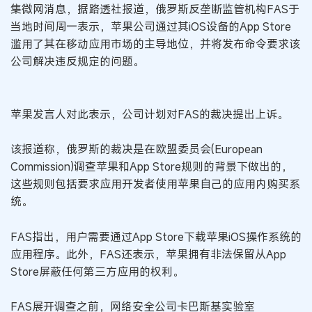
集微网消息，据路透社报道，俄罗斯反垄断监管机构FAS于
当地时间周一表示，苹果公司通过其iOS设备的App Store
滥用了其在移动应用市场的主导地位，并将发布命令要求该
公司解决违反规定的问题。
苹果发言人对此表示，公司计划对FAS的裁决提出上诉。
该报道称，俄罗斯的裁决是在欧盟委员会(European
Commission)调查苹果和App Store规则的背景下做出的，
这些规则包括要求应用开发者使用苹果自己的应用内购买系
统。
FAS指出，用户需要通过App Store下载苹果iOS操作系统的
应用程序。此外，FAS还表示，苹果拥有非法保留从App
Store屏蔽任何第三方应用的权利。
FAS展开调查之前，网络安全公司卡巴斯基实验室