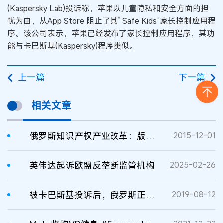
(Kaspersky Lab)投诉称，苹果以儿童隐私和安全方面的担
忧为由，从App Store 阻止了其“ Safe Kids”家长控制应用程
序。该公司表示，苹果已经发布了家长控制应用程序，其功
能与卡巴斯基(Kaspersky)程序类似。
上一篇
下一篇
相关文章
俄罗斯知识产权产业改革：版税计划和新的超级监管机构
2015-12-01
英伟达起诉欧盟反垄断监管机构
2025-02-26
被卡巴斯基投诉后，俄罗斯正在调查苹果是否垄断
2019-08-12