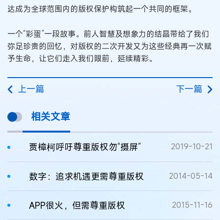
达成为全球范围内的版权保护构筑起一个共同的框架。
一个“彩蛋”一段故事。前人智慧及想象力的结晶带给了我们
弥足珍贵的回忆，对版权的二次开发又为这些经典再一次赋
予生命，让它们走入我们眼前，延续精彩。
上一篇
下一篇
相关文章
贾樟柯呼吁尊重版权勿“摄屏”
2019-10-21
数字：追求机遇更需尊重版权
2014-05-14
APP很火，但需尊重版权
2015-11-16