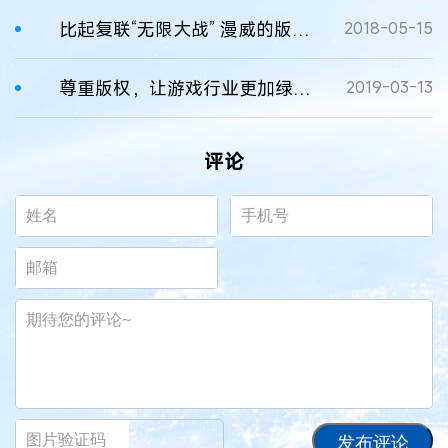
比起复联“无限大战” 漫威的版权大战才更精彩
2018-05-15
尊重版权，让游戏行业更加绿色健康
2019-03-13
评论
发布评论