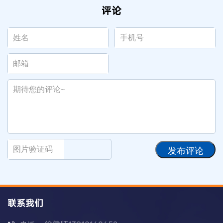
评论
发布评论
联系我们