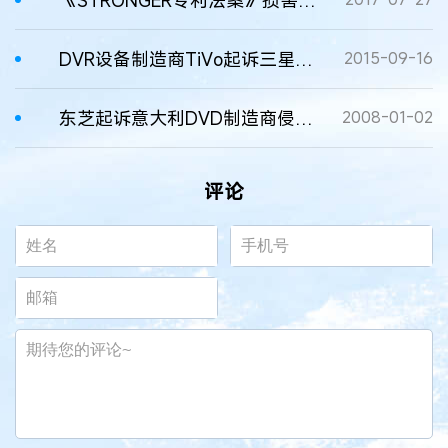
DVR设备制造商TiVo起诉三星侵权
2015-09-16
东芝起诉意大利DVD制造商侵犯其专利
2008-01-02
评论