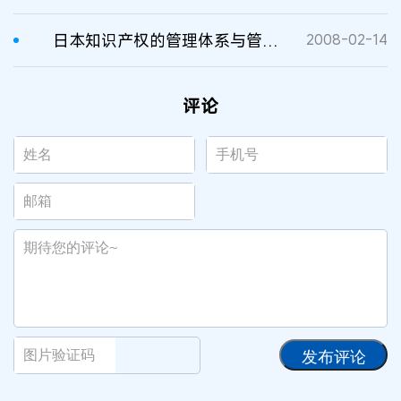
日本知识产权的管理体系与管理机构？
2008-02-14
评论
发布评论