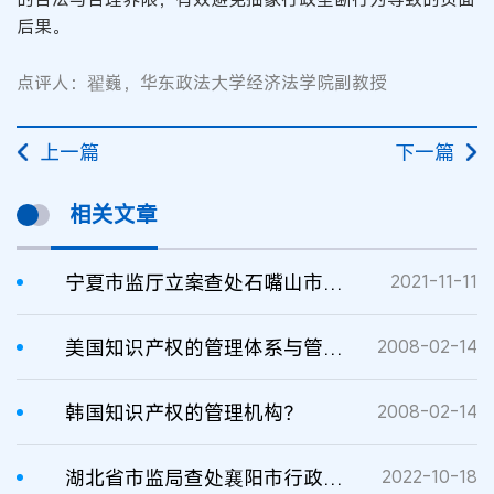
后果。
点评人：翟巍，华东政法大学经济法学院副教授
上一篇
下一篇
相关文章
宁夏市监厅立案查处石嘴山市应急管理局行政垄断案
2021-11-11
美国知识产权的管理体系与管理机构
2008-02-14
韩国知识产权的管理机构？
2008-02-14
湖北省市监局查处襄阳市行政审批局行政垄断案
2022-10-18