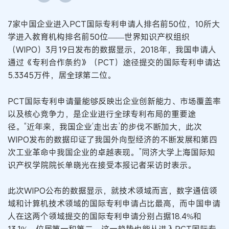
7家中国企业进入PCT国际专利申请人排名前50位，10所大
学进入教育机构排名前50位——世界知识产权组织
（WIPO）3月19日发布的数据显示，2018年，我国申请人
通过《专利合作条约》（PCT）途径提交的国际专利申请达
5.3345万件，居全球第二位。
PCT国际专利申请量能够反映出企业创新能力、市场覆盖率
以及核心竞争力，是企业进行全球专利布局的重要途
径。“近年来，我国企业‘走出去’的步伐不断加大，此次
WIPO发布的数据印证了我国外向型经济的不断发展和第四
次工业革命中我国企业的卓越表现。”同济大学上海国际知
识产权学院院长单晓光在接受本报记者采访时表示。
此次WIPO公布的数据显示，就技术领域而言，数字通信领
域和计算机技术领域的国际专利申请占比最高，而中国申请
人在这两个领域提交的国际专利申请分别占据18.4%和