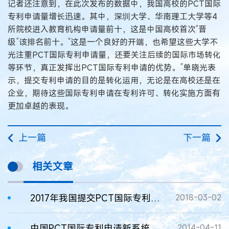
记者还注意到，在此次发布的数据中，我国高校的PCT国际
专利申请量增长迅速。其中，深圳大学、华南理工大学等4
所院校进入教育机构申请量前十，这是中国高校首次“晋
级”该排名前十。“这是一个良好的开端，也希望这些大学不
光注重PCT国际专利申请量，还要关注后续的国际市场转化
等环节，真正发挥出PCT国际专利申请的优势。”单晓光表
示，提交专利申请的目的是转化运用，无论是在高校还是在
企业，期待这些国际专利申请在专利许可、转化实施方面有
更加卓越的表现。
上一篇
下一篇
相关文章
2017年我国提交PCT国际专利申请超百件的企业达44家
2018-03-02
中国PCT国际专利申请新系统上线
2014-04-11