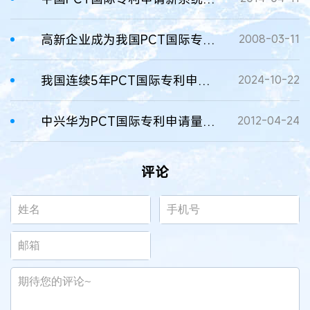
高新企业成为我国PCT国际专利申请主力军
2008-03-11
我国连续5年PCT国际专利申请量全球第一
2024-10-22
中兴华为PCT国际专利申请量位居全球第一第三
2012-04-24
评论