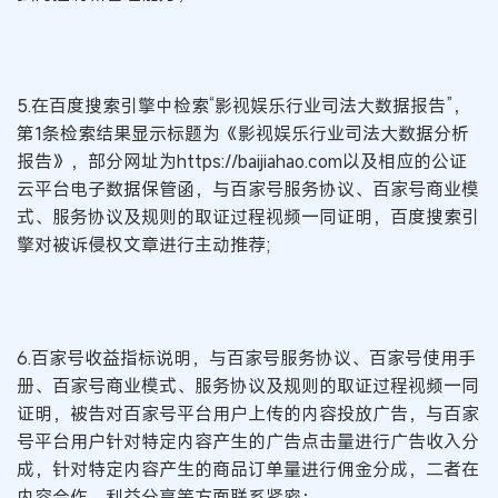
5.在百度搜索引擎中检索“影视娱乐行业司法大数据报告”，
第1条检索结果显示标题为《影视娱乐行业司法大数据分析
报告》，部分网址为https://baijiahao.com以及相应的公证
云平台电子数据保管函，与百家号服务协议、百家号商业模
式、服务协议及规则的取证过程视频一同证明，百度搜索引
擎对被诉侵权文章进行主动推荐;
6.百家号收益指标说明，与百家号服务协议、百家号使用手
册、百家号商业模式、服务协议及规则的取证过程视频一同
证明，被告对百家号平台用户上传的内容投放广告，与百家
号平台用户针对特定内容产生的广告点击量进行广告收入分
成，针对特定内容产生的商品订单量进行佣金分成，二者在
内容合作、利益分享等方面联系紧密；