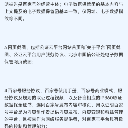
明被告是百家号的经营主体；电子数据保管函的基本内容与
上文提及的电子数据保管函基本一致，仅网址、电子数据指
纹等不同。
3.网页截图，包括公证云平台网站首页和“关于平台”网页截
图、公证云平台用户服务协议、北京市国信公证处电子数据
保管网页截图；
4.百家号服务协议，百家号使用手册，百家号商业模式、服
务协议及规则的取证过程视频，以及各自相应的IP360取证
数据保全证书，连同百家号发布内容审核页，用以证明百家
号平台是为内容创作者提供内容发布、内容变现和粉丝管理
的平台，且被告作为网络服务提供者，对百家号平台具有极
强的控制和管理能力；