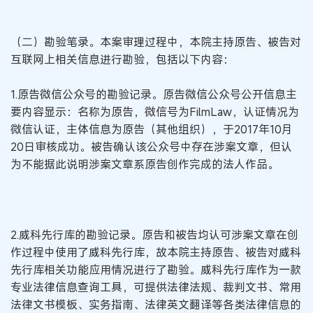
（二）勘验笔录。本案审理过程中，本院主持原告、被告对
互联网上相关信息进行勘验，包括以下内容：
1.原告微信公众号的勘验记录。原告微信公众号公开信息主
要内容显示：名称为原告，微信号为FilmLaw，认证情况为
微信认证，主体信息为原告（其他组织），于2017年10月
20日审核成功。被告确认该公众号中存在涉案文章，但认
为不能据此说明涉案文章系原告创作完成的法人作品。
2.威科先行库的勘验记录。原告和被告均认可涉案文章在创
作过程中使用了威科先行库，故本院主持原告、被告对威科
先行库相关功能应用情况进行了勘验。威科先行库作为一款
专业法律信息查询工具，可提供法律法规、裁判文书、常用
法律文书模板、实务指南、法律英文翻译等各类法律信息的