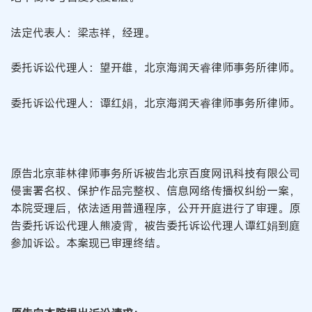
法定代表人：梁志祥，经理。
委托诉讼代理人：望开雄，北京海润天睿律师事务所律师。
委托诉讼代理人：谭红娟，北京海润天睿律师事务所律师。
原告北京菲林律师事务所诉被告北京百度网讯科技有限公司
侵害署名权、保护作品完整权、信息网络传播权纠纷一案，
本院受理后，依法适用普通程序，公开开庭进行了审理。原
告委托诉讼代理人熊凌霄，被告委托诉讼代理人谭红娟到庭
参加诉讼。本案现已审理终结。