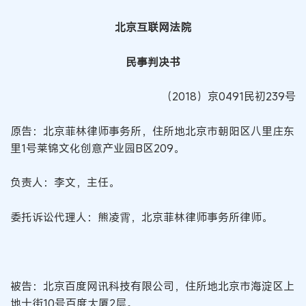
北京互联网法院
民事判决书
（2018）京0491民初239号
原告：北京菲林律师事务所，住所地北京市朝阳区八里庄东
里1号莱锦文化创意产业园B区209。
负责人：李文，主任。
委托诉讼代理人：熊凌霄，北京菲林律师事务所律师。
被告：北京百度网讯科技有限公司，住所地北京市海淀区上
地十街10号百度大厦2层。