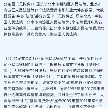
分布图（见附件1）显示了北京市朝阳区人民法院、北京市
海淀区人民法院等17个法院受理电影行业案件的数量，大数
据报告1中的“法院”部分的图形（见附件2）显示北京市朝阳
区人民法院、北京市海淀区人民法院等5个法院受理电影行
业案件的数量，二者均显示出北京市朝阳区人民法院受理案
件数量最多，其次为北京市海淀区人民法院；
（2）涉案文章对行业企业聘请律师的比率、侵权案件行业
企业聘请律师的比率进行了图形展示和文字分析（见附件
3），大数据报告1对律师、律所代理案件的次数进行了图形
展示和文字分析（见附件4），二者的图形数据和构成、文
字分析内容均不相同；涉案文章中的图1电影行业案件数量
年度趋势图（折线图，见附件5）显示1995年至2017年电影
行业逐年案件数量和增减趋势，并对此进行了原因分析，大
数据报告1中的“整体情况分析”显示2009年至2017年案件数
量的变化趋势（曲线图，见附件6），并进行文字分析，二