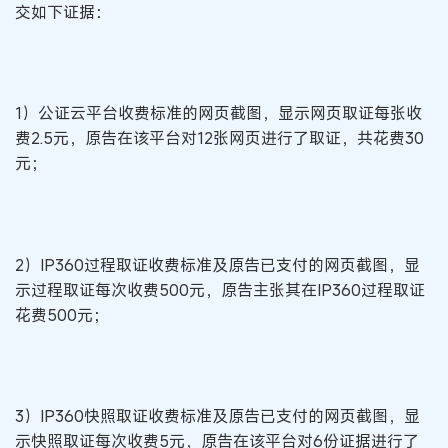
交如下证据：
1）公证云平台收费标准的网页截图，显示网页取证每张收
费2.5元，原告在该平台对12张网页进行了取证，共花费30
元；
2）IP360过程取证收费标准及原告已支付的网页截图，显
示过程取证每次收费500元，原告主张其在IP360过程取证
花费500元；
3）IP360快照取证收费标准及原告已支付的网页截图，显
示快照取证每次收费5元，原告在该平台对6份证据进行了