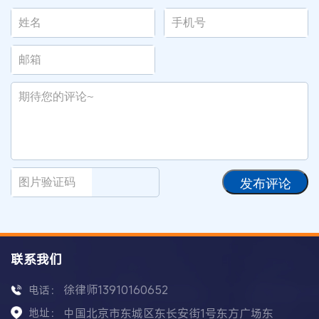
发布评论
联系我们
徐律师13910160652
电话：
地址：
中国北京市东城区东长安街1号东方广场东