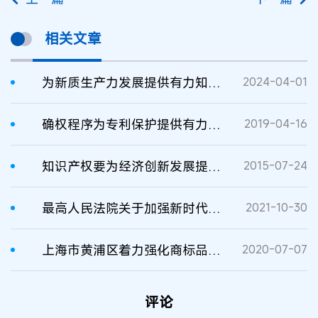
相关文章
为新质生产力发展提供有力知识产权司法保
2024-04-01
确权程序为专利保护提供有力支撑
2019-04-16
知识产权要为经济创新发展提供有力支撑
2015-07-24
最高人民法院关于加强新时代知识产权审判工作为知识产权强国建设提供有力司法服务和保障的意见
2021-10-30
上海市黄浦区着力强化商标品牌管理与保护，为老字号发展提供有力支撑——优服务 严保护 强共治
2020-07-07
评论