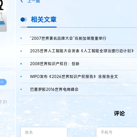
上一篇
相关文章
“2007世界著名品牌大会”在新加坡隆重举行
2025世界人工智能大会发表《人工智能全球治理行动计划》
2008世界知识产权日：创新
WIPO发布《2026世界知识产权报告》 含报告全文
>>
巴塞罗那2016世界电商峰会
7.31
评论
5.14
5.08