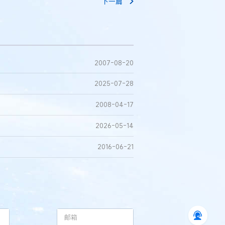
下一篇
2007-08-20
2025-07-28
2008-04-17
2026-05-14
2016-06-21