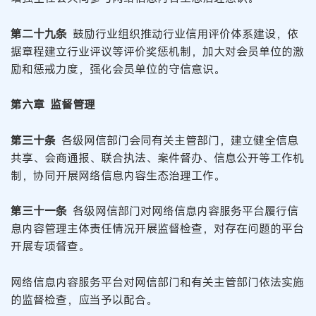
第二十九条
鼓励行业组织推动行业信用评价体系建设，依
据章程建立行业评议等评价奖惩机制，加大对会员单位的激
励和惩戒力度，强化会员单位的守信意识。
第六章 监督管理
第三十条
各级网信部门会同有关主管部门，建立健全信息
共享、会商通报、联合执法、案件督办、信息公开等工作机
制，协同开展网络信息内容生态治理工作。
第三十一条
各级网信部门对网络信息内容服务平台履行信
息内容管理主体责任情况开展监督检查，对存在问题的平台
开展专项督查。
网络信息内容服务平台对网信部门和有关主管部门依法实施
的监督检查，应当予以配合。