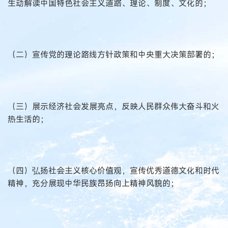
生动解读中国特色社会主义道路、理论、制度、文化的；
（二）宣传党的理论路线方针政策和中央重大决策部署的；
（三）展示经济社会发展亮点，反映人民群众伟大奋斗和火
热生活的；
（四）弘扬社会主义核心价值观，宣传优秀道德文化和时代
精神，充分展现中华民族昂扬向上精神风貌的；