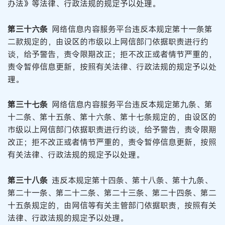
办法》等法律、行政法规的规定予以处理。
第三十六条
网络信息内容服务平台违反本规定第十一条第
二款规定的，由设区的市级以上网信部门依据职责进行约
谈，给予警告，责令限期改正；拒不改正或者情节严重的，
责令暂停信息更新，按照有关法律、行政法规的规定予以处
理。
第三十七条
网络信息内容服务平台违反本规定第九条、第
十二条、第十五条、第十六条、第十七条规定的，由设区的
市级以上网信部门依据职责进行约谈，给予警告，责令限期
改正；拒不改正或者情节严重的，责令暂停信息更新，按照
有关法律、行政法规的规定予以处理。
第三十八条
违反本规定第十四条、第十八条、第十九条、
第二十一条、第二十二条、第二十三条、第二十四条、第二
十五条规定的，由网信等有关主管部门依据职责，按照有关
法律、行政法规的规定予以处理。