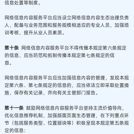
信息处置等制度。
网络信息内容服务平台应当设立网络信息内容生态治理负责
人，配备与业务范围和服务规模相适应的专业人员，加强培
训考核，提升从业人员素质。
第十条
网络信息内容服务平台不得传播本规定第六条规定
的信息，应当防范和抵制传播本规定第七条规定的信
息。
网络信息内容服务平台应当加强信息内容的管理，发现本规
定第六条、第七条规定的信息的，应当依法立即采取处置措
施，保存有关记录，并向有关主管部门报告。
第十一条
鼓励网络信息内容服务平台坚持主流价值导向，
优化信息推荐机制，加强版面页面生态管理，在下列重点环
节（包括服务类型、位置版块等）积极呈现本规定第五条规
定的信息：