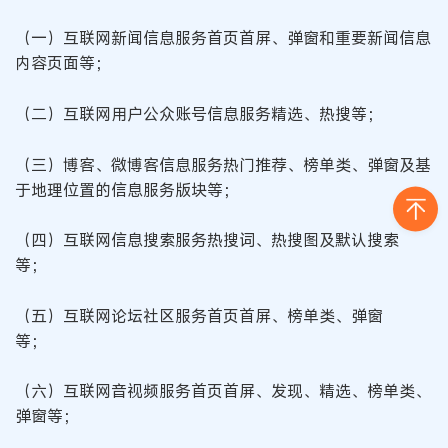
（一）互联网新闻信息服务首页首屏、弹窗和重要新闻信息
内容页面等；
（二）互联网用户公众账号信息服务精选、热搜等；
（三）博客、微博客信息服务热门推荐、榜单类、弹窗及基
于地理位置的信息服务版块等；
（四）互联网信息搜索服务热搜词、热搜图及默认搜索
等；
（五）互联网论坛社区服务首页首屏、榜单类、弹窗
等；
（六）互联网音视频服务首页首屏、发现、精选、榜单类、
弹窗等；