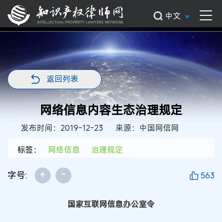
中文
返回列表
网络信息内容生态治理规定
发布时间：2019-12-23
来源：中国网信网
标签：
网络信息
治理规定
+
-
字号:
563
国家互联网信息办公室令