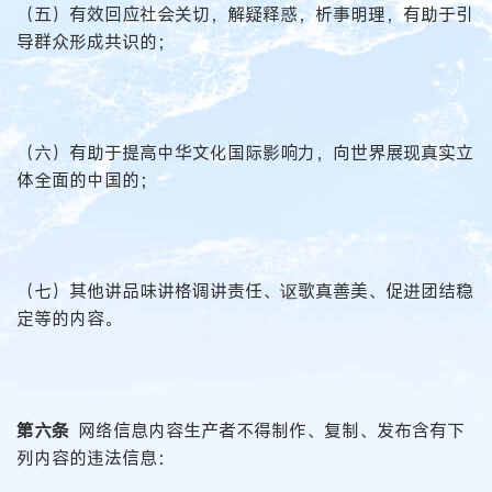
（五）有效回应社会关切，解疑释惑，析事明理，有助于引
导群众形成共识的；
（六）有助于提高中华文化国际影响力，向世界展现真实立
体全面的中国的；
（七）其他讲品味讲格调讲责任、讴歌真善美、促进团结稳
定等的内容。
第六条
网络信息内容生产者不得制作、复制、发布含有下
列内容的违法信息：