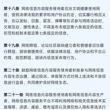
第十八条
网络信息内容服务使用者应当文明健康使用网
络，按照法律法规的要求和用户协议约定，切实履行相应义
务，在以发帖、回复、留言、弹幕等形式参与网络活动时，
文明互动，理性表达，不得发布本规定第六条规定的信息，
防范和抵制本规定第七条规定的信息。
第十九条
网络群组、论坛社区版块建立者和管理者应当履
行群组、版块管理责任，依据法律法规、用户协议和平台公
约等，规范群组、版块内信息发布等行为。
第二十条
鼓励网络信息内容服务使用者积极参与网络信息
内容生态治理，通过投诉、举报等方式对网上违法和不良信
息进行监督，共同维护良好网络生态。
第二十一条
网络信息内容服务使用者和网络信息内容生产
者、网络信息内容服务平台不得利用网络和相关信息技术实
施侮辱、诽谤、威胁、散布谣言以及侵犯他人隐私等违法行