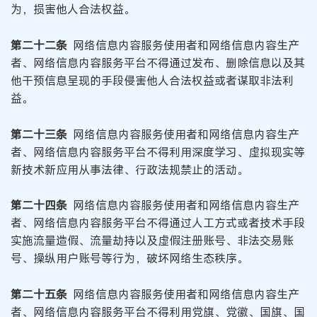
为，损害他人合法权益。
第二十二条
网络信息内容服务使用者和网络信息内容生产
者、网络信息内容服务平台不得通过发布、删除信息以及其
他干预信息呈现的手段侵害他人合法权益或者谋取非法利
益。
第二十三条
网络信息内容服务使用者和网络信息内容生产
者、网络信息内容服务平台不得利用深度学习、虚拟现实等
新技术新应用从事法律、行政法规禁止的活动。
第二十四条
网络信息内容服务使用者和网络信息内容生产
者、网络信息内容服务平台不得通过人工方式或者技术手段
实施流量造假、流量劫持以及虚假注册账号、非法交易账
号、操纵用户账号等行为，破坏网络生态秩序。
第二十五条
网络信息内容服务使用者和网络信息内容生产
者、网络信息内容服务平台不得利用党旗、党徽、国旗、国