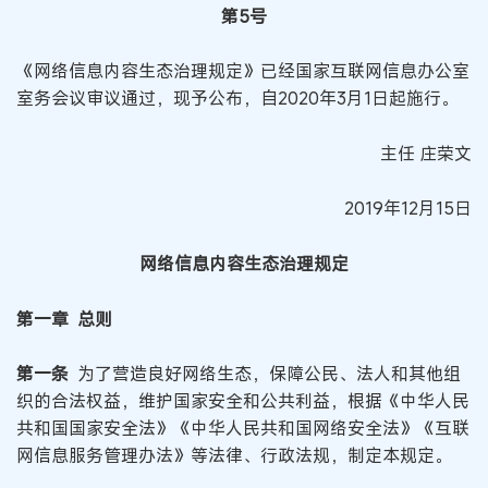
第5号
《网络信息内容生态治理规定》已经国家互联网信息办公室
室务会议审议通过，现予公布，自2020年3月1日起施行。
主任 庄荣文
2019年12月15日
网络信息内容生态治理规定
第一章 总则
第一条
为了营造良好网络生态，保障公民、法人和其他组
织的合法权益，维护国家安全和公共利益，根据《中华人民
共和国国家安全法》《中华人民共和国网络安全法》《互联
网信息服务管理办法》等法律、行政法规，制定本规定。