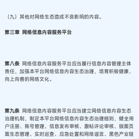
（九）其他对网络生态造成不良影响的内容。
第三章 网络信息内容服务平台
第八条
网络信息内容服务平台应当履行信息内容管理主体
责任，加强本平台网络信息内容生态治理，培育积极健康、
向上向善的网络文化。
第九条
网络信息内容服务平台应当建立网络信息内容生态
治理机制，制定本平台网络信息内容生态治理细则，健全用
户注册、账号管理、信息发布审核、跟帖评论审核、版面页
面生态管理、实时巡查、应急处置和网络谣言、黑色产业链