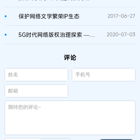
保护网络文学繁荣IP生态
2017-06-27
5G时代网络版权治理探索 ——以网络服务提供者为中心的治理新思路
2020-07-03
评论