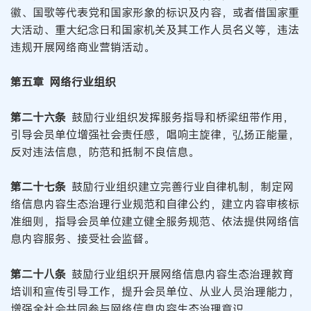
徽、国歌等代表党和国家形象的标识及内容，或者借国家重
大活动、重大纪念日和国家机关及其工作人员名义等，违法
违规开展网络商业营销活动。
第五章 网络行业组织
第二十六条
鼓励行业组织发挥服务指导和桥梁纽带作用，
引导会员单位增强社会责任感，唱响主旋律，弘扬正能量，
反对违法信息，防范和抵制不良信息。
第二十七条
鼓励行业组织建立完善行业自律机制，制定网
络信息内容生态治理行业规范和自律公约，建立内容审核标
准细则，指导会员单位建立健全服务规范、依法提供网络信
息内容服务、接受社会监督。
第二十八条
鼓励行业组织开展网络信息内容生态治理教育
培训和宣传引导工作，提升会员单位、从业人员治理能力，
增强全社会共同参与网络信息内容生态治理意识。