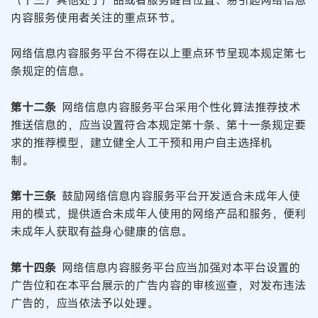
内容服务使用者关注的重点环节。
网络信息内容服务平台不得在以上重点环节呈现本规定第七
条规定的信息。
第十二条
网络信息内容服务平台采用个性化算法推荐技术
推送信息的，应当设置符合本规定第十条、第十一条规定要
求的推荐模型，建立健全人工干预和用户自主选择机
制。
第十三条
鼓励网络信息内容服务平台开发适合未成年人使
用的模式，提供适合未成年人使用的网络产品和服务，便利
未成年人获取有益身心健康的信息。
第十四条
网络信息内容服务平台应当加强对本平台设置的
广告位和在本平台展示的广告内容的审核巡查，对发布违法
广告的，应当依法予以处理。