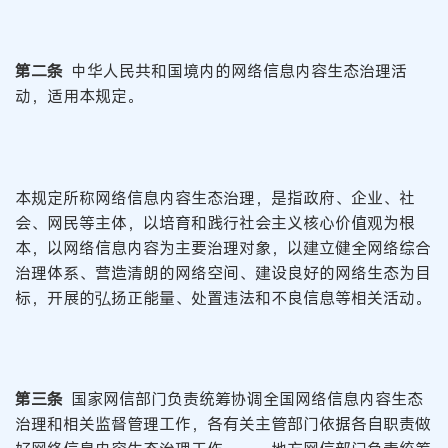
第二条
中华人民共和国境内的网络信息内容生态治理活
动，适用本规定。
本规定所称网络信息内容生态治理，是指政府、企业、社
会、网民等主体，以培育和践行社会主义核心价值观为根
本，以网络信息内容为主要治理对象，以建立健全网络综合
治理体系、营造清朗的网络空间、建设良好的网络生态为目
标，开展的弘扬正能量、处置违法和不良信息等相关活动。
第三条
国家网信部门负责统筹协调全国网络信息内容生态
治理和相关监督管理工作，各有关主管部门依据各自职责做