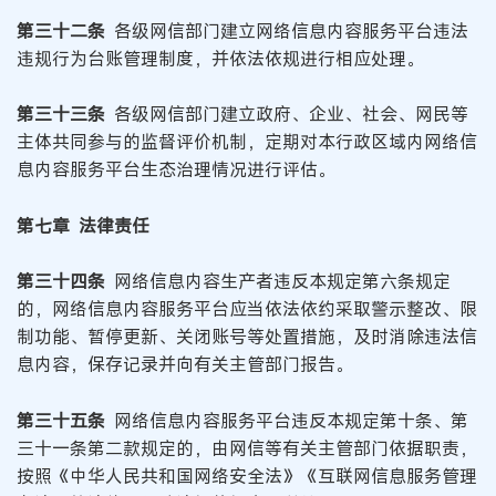
第三十二条
各级网信部门建立网络信息内容服务平台违法
违规行为台账管理制度，并依法依规进行相应处理。
第三十三条
各级网信部门建立政府、企业、社会、网民等
主体共同参与的监督评价机制，定期对本行政区域内网络信
息内容服务平台生态治理情况进行评估。
第七章 法律责任
第三十四条
网络信息内容生产者违反本规定第六条规定
的，网络信息内容服务平台应当依法依约采取警示整改、限
制功能、暂停更新、关闭账号等处置措施，及时消除违法信
息内容，保存记录并向有关主管部门报告。
第三十五条
网络信息内容服务平台违反本规定第十条、第
三十一条第二款规定的，由网信等有关主管部门依据职责，
按照《中华人民共和国网络安全法》《互联网信息服务管理