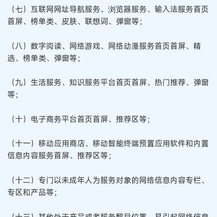
（七）互联网网址导航服务、浏览器服务、输入法服务首页
首屏、榜单类、皮肤、联想词、弹窗等；
（八）数字阅读、网络游戏、网络动漫服务首页首屏、精
选、榜单类、弹窗等；
（九）生活服务、知识服务平台首页首屏、热门推荐、弹窗
等；
（十）电子商务平台首页首屏、推荐区等；
（十一）移动应用商店、移动智能终端预置应用软件和内置
信息内容服务首屏、推荐区等；
（十二）专门以未成年人为服务对象的网络信息内容专栏、
专区和产品等；
（十三）其他处于产品或者服务醒目位置、易引起网络信息