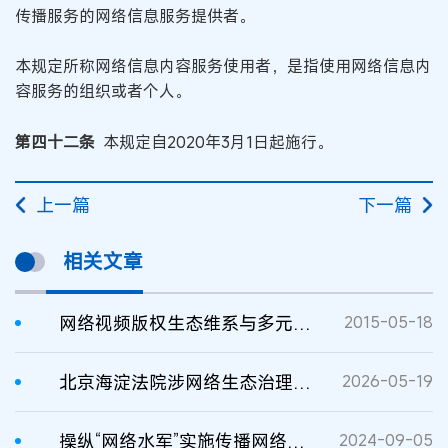
传播服务的网络信息服务提供者。
本规定所称网络信息内容服务使用者，是指使用网络信息内
容服务的组织或者个人。
第四十二条
本规定自2020年3月1日起施行。
上一篇
下一篇
相关文章
网络视频版权生态维系与多元治理的立体维权
2015-05-18
北京海淀法院涉网络生态治理知识产权司法审判情况
2026-05-19
操纵“网络水军”实施传播网络虚假信息行为的司法认定
2024-09-05