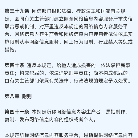
第三十九条
网信部门根据法律、行政法规和国家有关规
定，会同有关主管部门建立健全网络信息内容服务严重失信
联合惩戒机制，对严重违反本规定的网络信息内容服务平
台、网络信息内容生产者和网络信息内容使用者依法依规实
施限制从事网络信息服务、网上行为限制、行业禁入等惩戒
措施。
第四十条
违反本规定，给他人造成损害的，依法承担民事
责任；构成犯罪的，依法追究刑事责任；尚不构成犯罪的，
由有关主管部门依照有关法律、行政法规的规定予以处罚。
第八章 附则
第四十一条
本规定所称网络信息内容生产者，是指制作、
复制、发布网络信息内容的组织或者个人。
本规定所称网络信息内容服务平台，是指提供网络信息内容