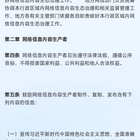
好网络信息内容生态治理工作。 地方网信部门负责统筹
协调本行政区域内网络信息内容生态治理和相关监督管理工
作，地方各有关主管部门依据各自职责做好本行政区域内网
络信息内容生态治理工作。
第二章 网络信息内容生产者
第四条
网络信息内容生产者应当遵守法律法规，遵循公序
良俗，不得损害国家利益、公共利益和他人合法权益。
第五条
鼓励网络信息内容生产者制作、复制、发布含有下
列内容的信息：
（一）宣传习近平新时代中国特色社会主义思想，全面准确