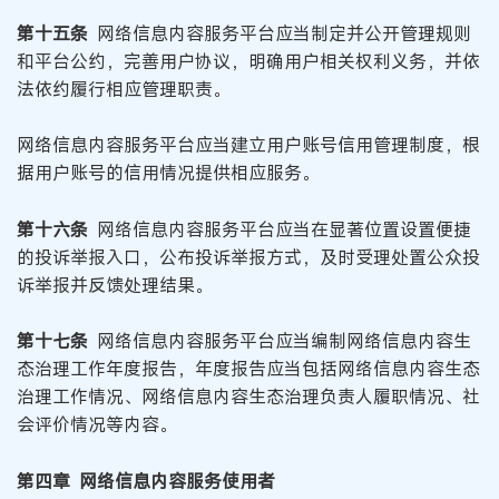
第十五条
网络信息内容服务平台应当制定并公开管理规则
和平台公约，完善用户协议，明确用户相关权利义务，并依
法依约履行相应管理职责。
网络信息内容服务平台应当建立用户账号信用管理制度，根
据用户账号的信用情况提供相应服务。
第十六条
网络信息内容服务平台应当在显著位置设置便捷
的投诉举报入口，公布投诉举报方式，及时受理处置公众投
诉举报并反馈处理结果。
第十七条
网络信息内容服务平台应当编制网络信息内容生
态治理工作年度报告，年度报告应当包括网络信息内容生态
治理工作情况、网络信息内容生态治理负责人履职情况、社
会评价情况等内容。
第四章 网络信息内容服务使用者