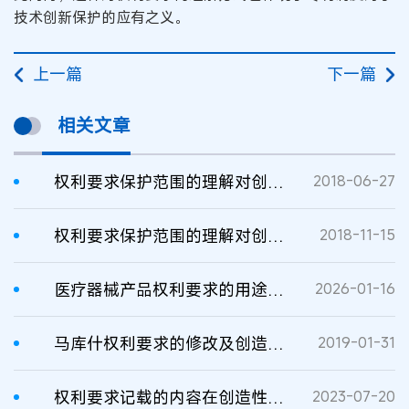
技术创新保护的应有之义。
上一篇
下一篇
相关文章
权利要求保护范围的理解对创造性判断的影响
2018-06-27
权利要求保护范围的理解对创造性判断的影响
2018-11-15
医疗器械产品权利要求的用途特征对新颖性、创造性判断的影响
2026-01-16
马库什权利要求的修改及创造性判断标准评析
2019-01-31
权利要求记载的内容在创造性判断中考虑与否的判定标准
2023-07-20