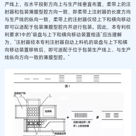
产线上，在水平投影方向上与生产线垂直布置，柔带上的注
射器和包装薄膜型腔方向一致，即柔带上注射器的长度方向
与生产线的纵向一致，柔带上的注射器仅经上下和横向移动
即可以适配于包装薄膜型腔内并进行包装。因此，本专利权
利要求1中的“吸盘与上下和横向移动装置相连”应当理解
为，“注射器经本专利注射器自动上料机的吸盘与上下和横
向移动装置移转后，即可适配于位于包装生产线上、与生产
线纵向方向一致的薄膜型腔。”