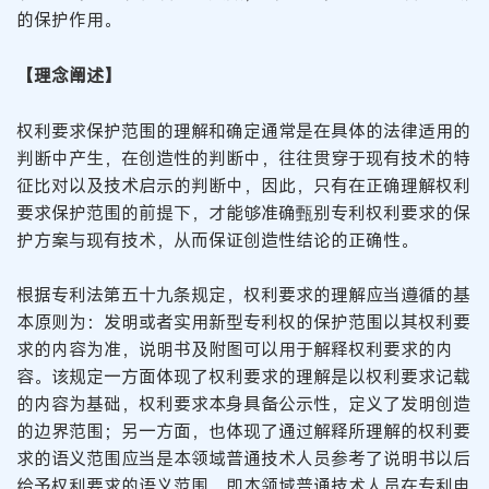
的保护作用。
【理念阐述】
权利要求保护范围的理解和确定通常是在具体的法律适用的
判断中产生，在创造性的判断中，往往贯穿于现有技术的特
征比对以及技术启示的判断中，因此，只有在正确理解权利
要求保护范围的前提下，才能够准确甄别专利权利要求的保
护方案与现有技术，从而保证创造性结论的正确性。
根据专利法第五十九条规定，权利要求的理解应当遵循的基
本原则为：发明或者实用新型专利权的保护范围以其权利要
求的内容为准，说明书及附图可以用于解释权利要求的内
容。该规定一方面体现了权利要求的理解是以权利要求记载
的内容为基础，权利要求本身具备公示性，定义了发明创造
的边界范围；另一方面，也体现了通过解释所理解的权利要
求的语义范围应当是本领域普通技术人员参考了说明书以后
给予权利要求的语义范围，即本领域普通技术人员在专利申