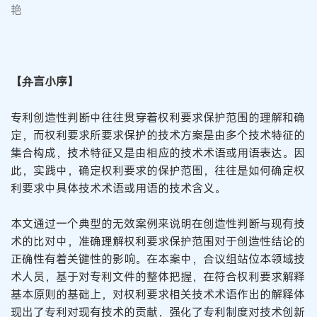
艳
【弁言小序】
专利创造性判断中往往贯穿着权利要求保护范围的理解和确
定，而权利要求所要求保护的技术方案是由多个技术特征的
集合构成，技术特征又是由相应的技术术语或用语表达。因
此，实践中，确定权利要求的保护范围，往往是如何确定权
利要求中具体技术术语或用语的技术含义。
本文通过一个典型的无效案例来说明在创造性判断与现有技
术的比对中，准确理解权利要求保护范围对于创造性结论的
正确性有着关键性的影响。在本案中，合议组站位本领域技
术人员，基于对专利文件的整体把握，在符合权利要求解释
基本原则的基础上，对权利要求相关技术术语作出的解释体
现出了专利对现有技术的贡献，强化了专利制度对技术创新