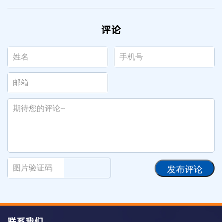
评论
发布评论
联系我们