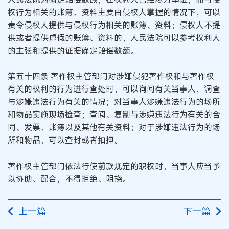
权行为相关的账簿、资料主要由侵权人掌握的情况下，可以
责令侵权人提供与侵权行为相关的账簿、资料；侵权人不提
供或者提供虚假的账簿、资料的，人民法院可以参考权利人
的主张和提供的证据确定赔偿数额。
第五十四条 著作权主管部门对涉嫌侵犯著作权和与著作权
有关的权利的行为进行查处时，可以询问有关当事人，调查
与涉嫌违法行为有关的情况；对当事人涉嫌违法行为的场所
和物品实施现场检查；查阅、复制与涉嫌违法行为有关的合
同、发票、账簿以及其他有关资料；对于涉嫌违法行为的场
所和物品，可以查封或者扣押。
著作权主管部门依法行使前款规定的职权时，当事人应当予
以协助、配合，不得拒绝、阻挠。
上一篇
下一篇