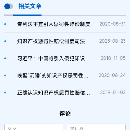
相关文章
专利法不宜引入惩罚性赔偿制度
2020-08-31
知识产权惩罚性赔偿制度司法适用问题探究
2023-08-23
习近平：中国将引入侵犯知识产权的惩罚性赔偿制度
2018-11-05
唤醒“沉睡”的知识产权惩罚性赔偿制度
2020-06-24
正确认识知识产权惩罚性赔偿制度
2019-01-02
评论