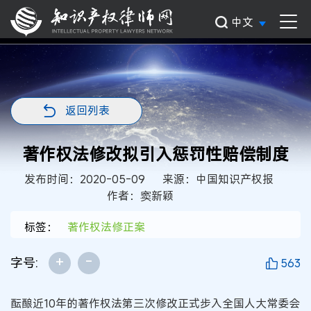
中文
返回列表
著作权法修改拟引入惩罚性赔偿制度
发布时间：2020-05-09
来源：中国知识产权报
作者：窦新颖
标签：
著作权法修正案
+
-
字号:
563
酝酿近10年的著作权法第三次修改正式步入全国人大常委会