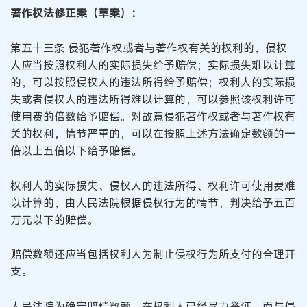
著作权法修正案（草案）：
第五十三条 侵犯著作权或者与著作权有关的权利的，侵权
人应当按照权利人的实际损失给予赔偿；实际损失难以计算
的，可以按照侵权人的违法所得给予赔偿；权利人的实际损
失或者侵权人的违法所得难以计算的，可以参照该权利许可
使用费的倍数给予赔偿。对故意侵犯著作权或者与著作权有
关的权利，情节严重的，可以在按照上述方法确定数额的一
倍以上五倍以下给予赔偿。
权利人的实际损失、侵权人的违法所得、权利许可使用费难
以计算的，由人民法院根据侵权行为的情节，判决给予五百
万元以下的赔偿。
赔偿数额还应当包括权利人为制止侵权行为所支付的合理开
支。
人民法院为确定赔偿数额，在权利人已经尽力举证，而与侵