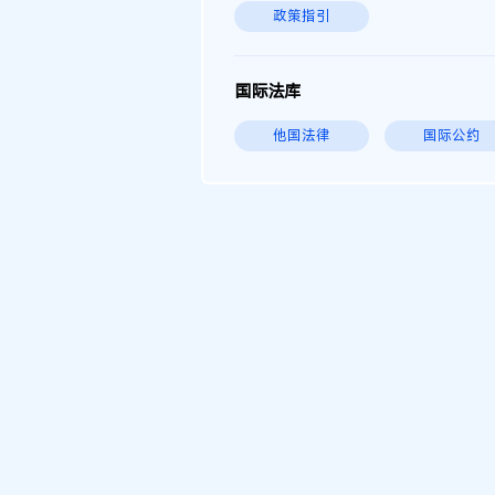
政策指引
国际法库
他国法律
国际公约