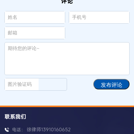
评论
发布评论
联系我们
徐律师13910160652
电话：