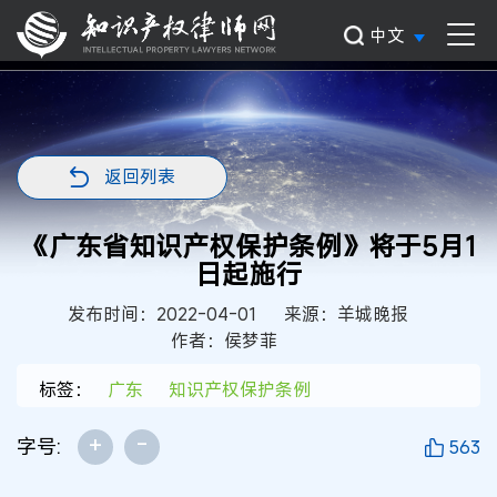
中文
返回列表
《广东省知识产权保护条例》将于5月1
日起施行
发布时间：2022-04-01
来源：羊城晚报
作者：侯梦菲
标签：
广东
知识产权保护条例
+
-
字号:
563