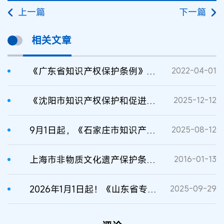
上一篇
下一篇
相关文章
《广东省知识产权保护条例》发布
2022-04-01
《沈阳市知识产权保护和促进条例》2026年1月1日起施行
2025-12-12
9月1日起，《石家庄市知识产权保护与促进条例》施行
2025-08-12
上海市非物质文化遗产保护条例5月1日起施行（条例全文）
2016-01-13
2026年1月1日起！《山东省专利条例》施行
2025-09-29