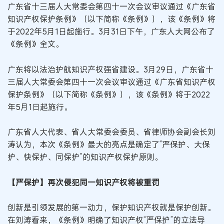
广东省十三届人大常委会第四十一次会议审议通过《广东省
知识产权保护条例》（以下简称《条例》），该《条例》将
于2022年5月1日起施行。3月31日下午，广东人大网公布了
《条例》全文。
广东将以法治护航知识产权强省建设。3月29日，广东省十
三届人大常委会第四十一次会议审议通过《广东省知识产权
保护条例》（以下简称《条例》），该《条例》将于2022
年5月1日起施行。
广东省人大代表、省人大常委会委员、省律师协会副会长刘
涛认为，本次《条例》最大的亮点是确定了“严保护、大保
护、快保护、同保护”的知识产权保护原则。
【严保护】再次侵犯同一知识产权将被重罚
创新是引领发展的第一动力，保护知识产权就是保护创新。
在刘涛看来，《条例》明确了知识产权“严保护”的立法导