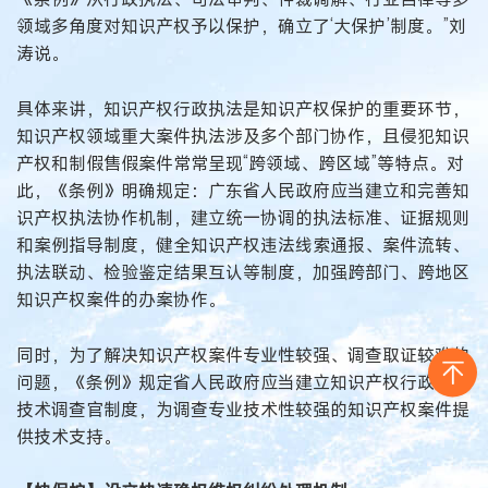
领域多角度对知识产权予以保护，确立了‘大保护’制度。”刘
涛说。
具体来讲，知识产权行政执法是知识产权保护的重要环节，
知识产权领域重大案件执法涉及多个部门协作，且侵犯知识
产权和制假售假案件常常呈现“跨领域、跨区域”等特点。对
此，《条例》明确规定：广东省人民政府应当建立和完善知
识产权执法协作机制，建立统一协调的执法标准、证据规则
和案例指导制度，健全知识产权违法线索通报、案件流转、
执法联动、检验鉴定结果互认等制度，加强跨部门、跨地区
知识产权案件的办案协作。
同时，为了解决知识产权案件专业性较强、调查取证较难的
问题，《条例》规定省人民政府应当建立知识产权行政保护
技术调查官制度，为调查专业技术性较强的知识产权案件提
供技术支持。