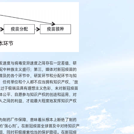
发速度与病毒变异速度之间存在一定差值，研
配中种族主义盛行；第三，媒体对新冠疫苗的
普及的各个环节中，研发环节和分配环节与知
，任何单位和个人都不应当拥有知识产权，“放
点过于极端且具有理想主义色彩，未对新冠疫苗
体公平、自愿参与知识产权的创造和运用，对
人之间的利益，才能最大程度地发挥知识产权
为制药厂作保障，意味着从根本上断绝了制药
“强心剂”。在新冠疫苗全球普及中对待知识产
题，同时积极摸索恰当的保护路径。在新冠疫