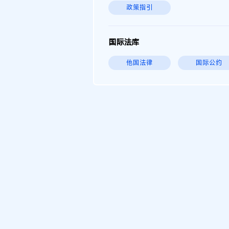
政策指引
国际法库
他国法律
国际公约