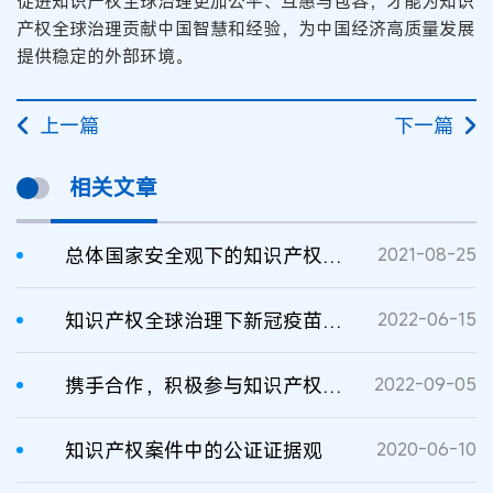
促进知识产权全球治理更加公平、互惠与包容，才能为知识
产权全球治理贡献中国智慧和经验，为中国经济高质量发展
提供稳定的外部环境。
上一篇
下一篇
相关文章
总体国家安全观下的知识产权安全治理体系研究
2021-08-25
知识产权全球治理下新冠疫苗普及的制度困境及其突破
2022-06-15
携手合作，积极参与知识产权全球治理
2022-09-05
知识产权案件中的公证证据观
2020-06-10