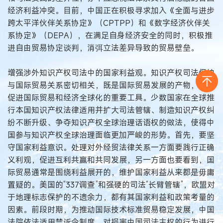
经济利益冲突。目前，中国正在积极寻求加入《全面与进步
跨太平洋伙伴关系协定》（CPTPP）和《数字经济伙伴关
系协定》（DEPA），在满足自身经济安全的同时，积极推
进自由贸易协定谈判，消弭立法差异导致的贸易壁垒。
增强涉外知识产权司法中的国家利益观。知识产权司法保护
与国际贸易关系密切相关，既是国际贸易发展的产物，也是
促进国际贸易和经济全球化的重要工具。少数国家在全球推
行本国知识产权法律适用并扩大司法管辖、制造知识产权纠
纷不断升级、争夺知识产权全球治理话语权的做法，使得中
国参与知识产权全球治理面临更加严峻的形势。首先，要坚
守国家利益意识。处理对外经贸法律关系一方面要践行正确
义利观，促进互利共赢和共同发展，另一方面也要看到，国
际贸易通常是围绕利益展开的，维护国家利益从来都是毋庸
置疑的。美国的“337调查”和强硬的司法“长臂管辖”，欧盟对
于地理标志保护的不遗余力，都有其国家利益和政策考量的
因素。前段时期，为推动国际技术标准贸易稳定发展，中国
法院依法适用禁诉令制度，对损害中国司法主权的行为进行