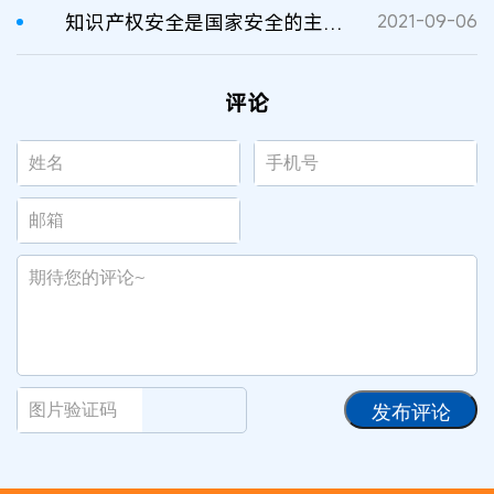
知识产权安全是国家安全的主战场
2021-09-06
评论
发布评论