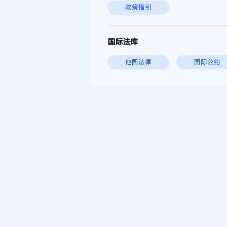
政策指引
国际法库
他国法律
国际公约