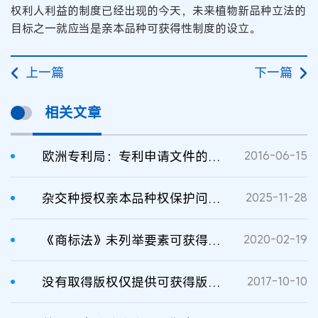
权利人利益的制度已经出现的今天，未来植物新品种立法的
目标之一就应当是亲本品种可获得性制度的设立。
上一篇
下一篇
相关文章
欧洲专利局：专利申请文件的公众可获得性标准
2016-06-15
杂交种授权亲本品种权保护问题研究
2025-11-28
《商标法》未列举要素可获得商标注册
2020-02-19
没有取得版权仅提供可获得版权产品的链接构成侵权吗？
2017-10-10