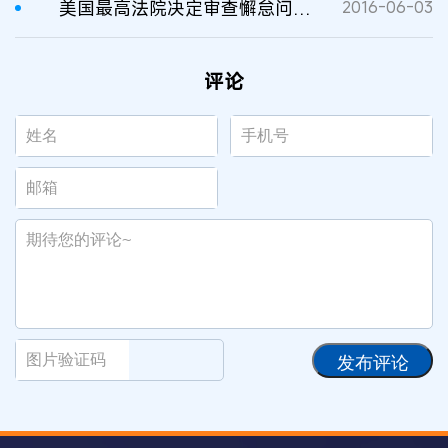
美国最高法院决定审查懈怠问题和可获得版权保护主题问题
2016-06-03
评论
发布评论