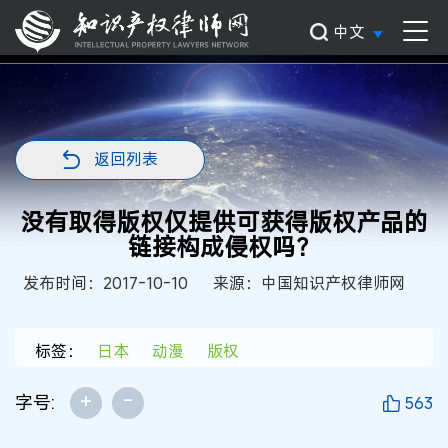
中文
返回列表
没有取得版权仅提供可获得版权产品的
链接构成侵权吗？
发布时间：2017-10-10
来源：中国知识产权律师网
标签：
日本
动漫
版权
+
-
字号:
563