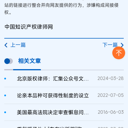
站的链接进行整合并向网友提供的行为，涉嫌构成间接侵
权。
中国知识产权律师网
上一篇
下一篇
相关文章
北京版权律师：汇集公众号文章链接的app是否构成侵权？
2024-03-28
论亲本品种可获得性制度的设立
2022-07-05
美国最高法院决定审查懈怠问题和可获得版权保护主题问题
2016-06-03