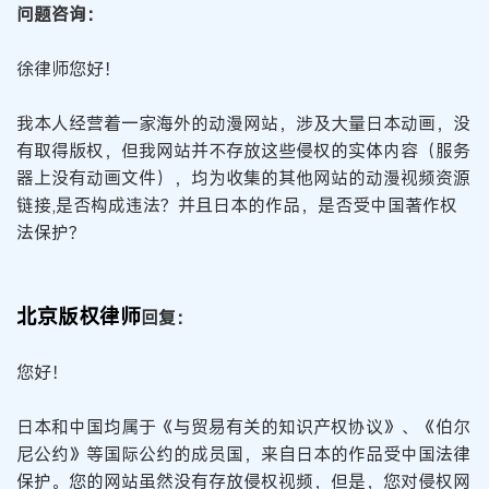
问题咨询：
徐律师您好！
我本人经营着一家海外的动漫网站，涉及大量日本动画，没
有取得版权，但我网站并不存放这些侵权的实体内容（服务
器上没有动画文件），均为收集的其他网站的动漫视频资源
链接,是否构成违法？并且日本的作品，是否受中国著作权
法保护？
北京版权律师
回复：
您好！
日本和中国均属于《与贸易有关的知识产权协议》、《伯尔
尼公约》等国际公约的成员国，来自日本的作品受中国法律
保护。您的网站虽然没有存放侵权视频，但是，您对侵权网