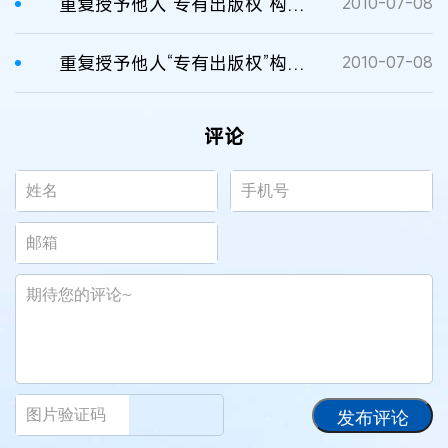
重复授予他人“专有出版权”构成侵权
2010-07-08
重复授予他人“专有出版权”构成侵权
2010-07-08
评论
发布评论