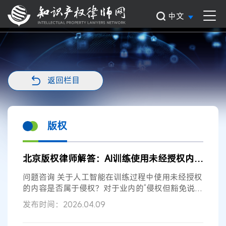
中文
返回栏目
版权
北京版权律师解答：AI训练使用未经授权内容是否侵权？
问题咨询 关于人工智能在训练过程中使用未经授权
的内容是否属于侵权？对于业内的“侵权但豁免说”
是否具有法律依据呢？ 北京版权...
发布时间：2026.04.09