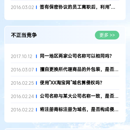
签有保密协议的员工离职后，利用“经验”开发相同产品，是否违反...
2016.03.02
不正当竞争
更多 >>
同一地区两家公司名称可以相同吗？
2017.10.12
擅自更换所代理商品的外包装，是否有侵权风险？
2016.03.07
使用“XX淘宝网”域名算侵权吗？
2016.02.25
公司名称与某大公司名称一致，是否构成侵权？
2016.02.24
将注册商标注册为域名，是否构成侵权？
2016.02.22