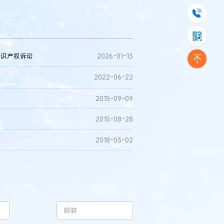
知识产权诉讼
2026-01-13
2022-06-22
2015-09-09
2015-08-28
2018-03-02