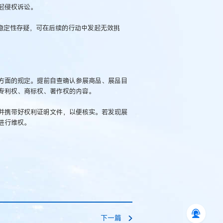
起侵权诉讼。
稳定性存疑，可在后续的行动中发起无效挑
方面的规定。提前自查确认参展商品、展品目
专利权、商标权、著作权的内容。
并携带好权利证明文件，以便核实。若发现展
进行维权。
下一篇