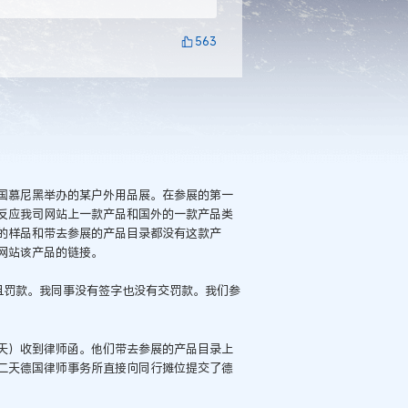
563
国慕尼黑举办的某户外用品展。在参展的第一
反应我司网站上一款产品和国外的一款产品类
带去参展的样品和带去参展的产品目录都没有这款产
网站该产品的链接。
且罚款。我同事没有签字也没有交罚款。我们参
天）收到律师函。他们带去参展的产品目录上
二天德国律师事务所直接向同行摊位提交了德